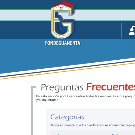
Frecuente
Preguntas
En esta sección podrás encontrar todas las respuestas a tus pregu
y/o inquietudes
Categorías
Tenga en cuenta que los clasificados se encuentran agru