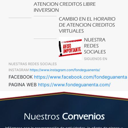
ATENCION CREDITOS LIBRE
INVERSION
CAMBIO EN EL HORARIO
DE ATENCION CREDITOS
VIRTUALES
NUESTRA
REDES
SOCIALES
SIGUENOS EN
NUESTRAS REDES SOCIALES
INSTAGRAM
https://www.instagram.com/fondeguanenta/
FACEBOOK
https://www.facebook.com/fondeguanenta
PAGINA WEB
https://www.fondeguanenta.com/
Nuestros
Convenios