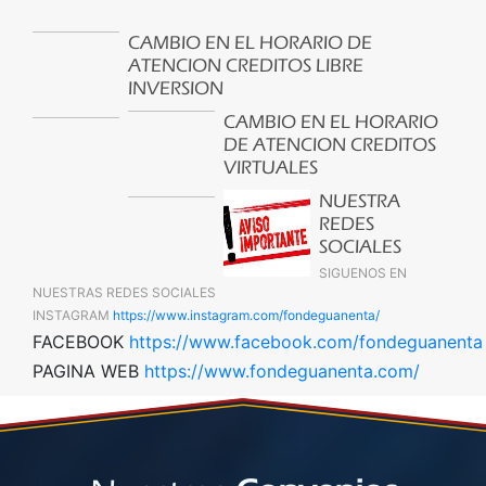
CAMBIO EN EL HORARIO DE
ATENCION CREDITOS LIBRE
INVERSION
CAMBIO EN EL HORARIO
DE ATENCION CREDITOS
VIRTUALES
NUESTRA
REDES
SOCIALES
SIGUENOS EN
NUESTRAS REDES SOCIALES
INSTAGRAM
https://www.instagram.com/fondeguanenta/
FACEBOOK
https://www.facebook.com/fondeguanenta
PAGINA WEB
https://www.fondeguanenta.com/